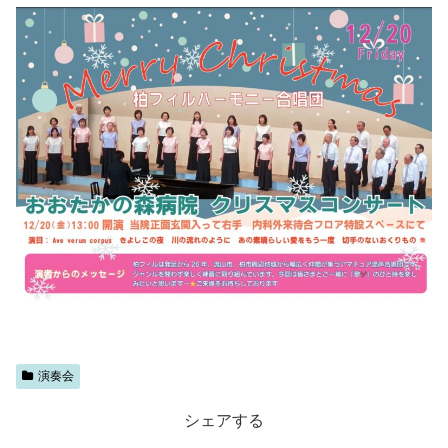
演奏会
シェアする