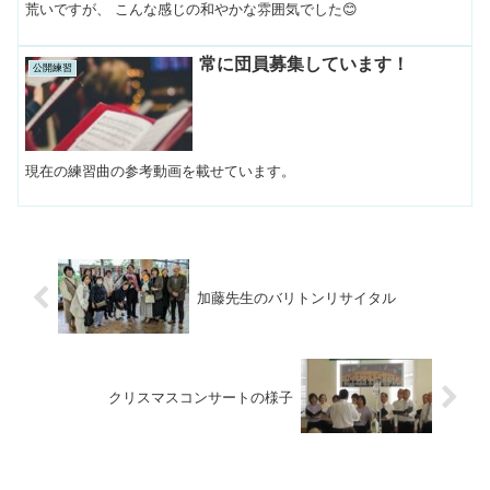
荒いですが、 こんな感じの和やかな雰囲気でした😊
常に団員募集しています！
公開練習
現在の練習曲の参考動画を載せています。
加藤先生のバリトンリサイタル
クリスマスコンサートの様子