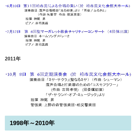
2011年
1998年～2010年