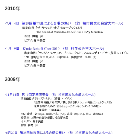
2010年
2009年