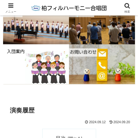
メニュー
検索
演奏履歴
2024.09.12
2024.09.20