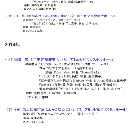
2014年