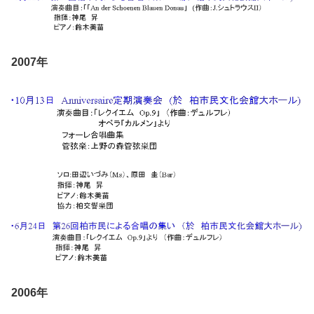
2007年
2006年