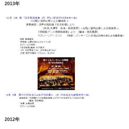
2013年
2012年