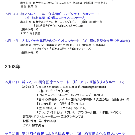
2008年