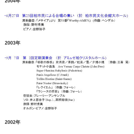
2004年
2003年
2002年