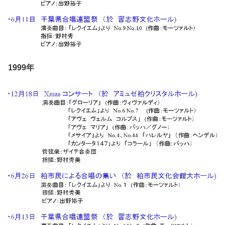
1999年