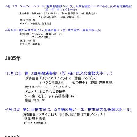
2005年