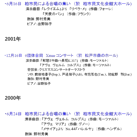
2001年
2000年