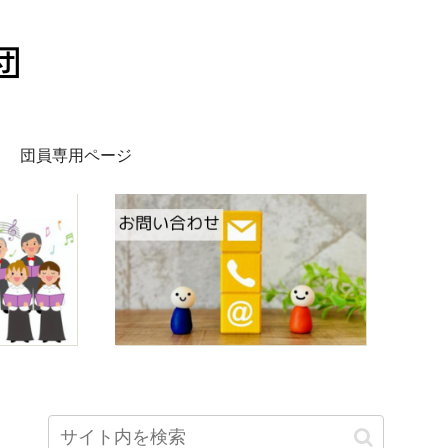
団員専用ページ