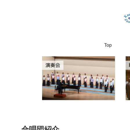
Top
合唱団紹介