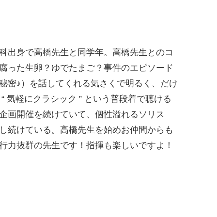
科出身で高橋先生と同学年。高橋先生とのコ
腐った生卵？ゆでたまご？事件のエピソード
秘密♪）を話してくれる気さくで明るく、だけ
“ 気軽にクラシック ” という普段着で聴ける
企画開催を続けていて、個性溢れるソリス
し続けている。高橋先生を始めお仲間からも
行力抜群の先生です！指揮も楽しいですよ！