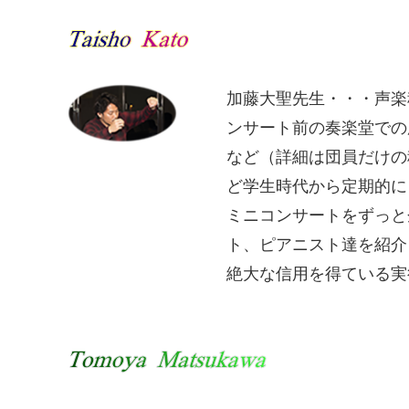
加藤大聖先生・・・声楽
ンサート前の奏楽堂での
など（詳細は団員だけの
ど学生時代から定期的に 
ミニコンサートをずっと
ト、ピアニスト達を紹介
絶大な信用を得ている実