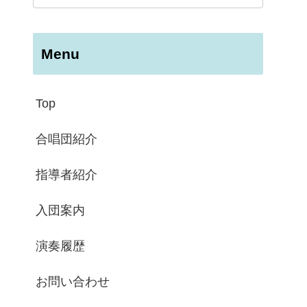
Menu
Top
合唱団紹介
指導者紹介
入団案内
演奏履歴
お問い合わせ