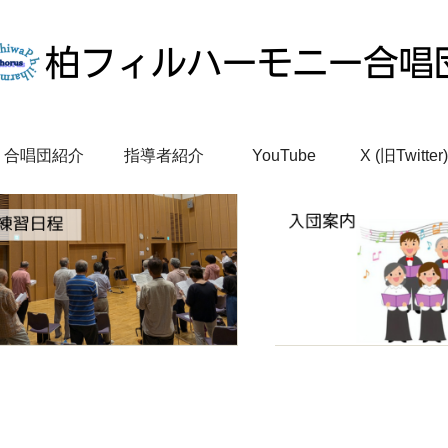
合唱団紹介
指導者紹介
YouTube
X (旧Twitter)