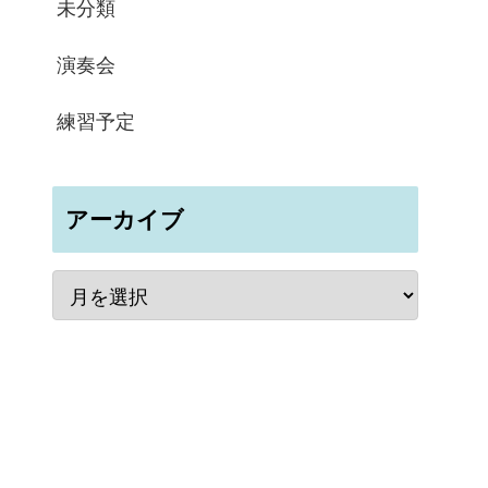
未分類
演奏会
練習予定
アーカイブ